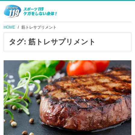
HOME
筋トレサプリメント
タグ:
筋トレサプリメント