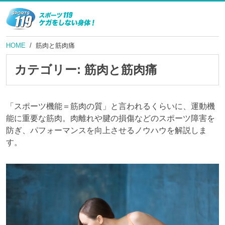
HOME
筋肉と筋肉痛
カテゴリー:
筋肉と筋肉痛
「スポーツ機能＝筋肉の質」と言われるくらいに、運動機
能に重要な筋肉。肉離れや腱の損傷などのスポーツ障害を
防ぎ、パフォーマンスを向上させるノウハウを解説しま
す。