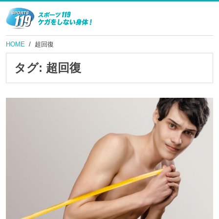
HOME
超回復
タグ:
超回復