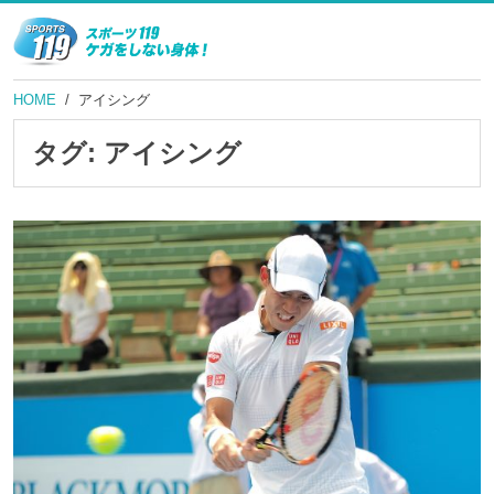
HOME
アイシング
タグ:
アイシング