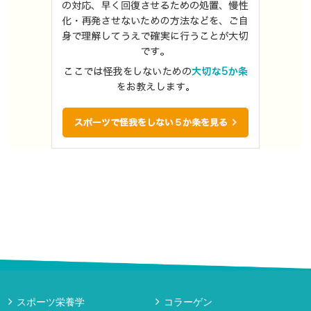
スポーツ栄養学
コラーゲン