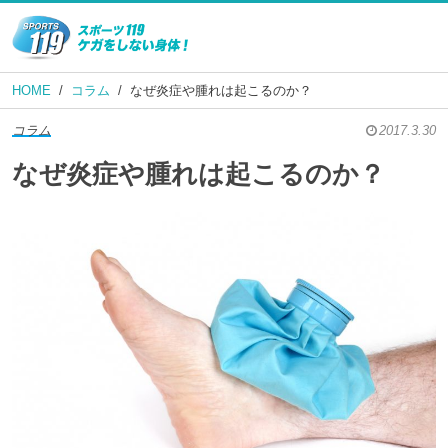
HOME
コラム
なぜ炎症や腫れは起こるのか？
コラム
2017.3.30
なぜ炎症や腫れは起こるのか？