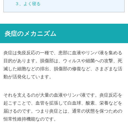
３、よく寝る
炎症のメカニズム
炎症は免疫反応の一種で、患部に血液やリンパ液を集める
目的があります。損傷部は、ウィルスや細菌への攻撃、死
滅した細胞などの排出、損傷部の修復など、さまざまな活
動が活発化しています。
それを支えるのが大量の血液やリンパ液です。炎症反応を
起こすことで、血管を拡張して白血球、酸素、栄養などを
届けるのです。つまり炎症とは、通常の状態を保つための
恒常性維持機能なのです。