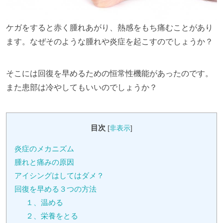
ケガをすると赤く腫れあがり、熱感をもち痛むことがあり
ます。なぜそのような腫れや炎症を起こすのでしょうか？
そこには回復を早めるための恒常性機能があったのです。
また患部は冷やしてもいいのでしょうか？
目次
[
非表示
]
炎症のメカニズム
腫れと痛みの原因
アイシングはしてはダメ？
回復を早める３つの方法
１、温める
２、栄養をとる