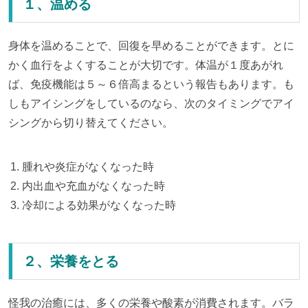
１、温める
身体を温めることで、回復を早めることができます。とに
かく血行をよくすることが大切です。体温が１度あがれ
ば、免疫機能は５～６倍高まるという報告もあります。も
しもアイシングをしているのなら、次のタイミングでアイ
シングから切り替えてください。
腫れや炎症がなくなった時
内出血や充血がなくなった時
冷却による効果がなくなった時
２、栄養をとる
怪我の治癒には、多くの栄養や酸素が消費されます。バラ