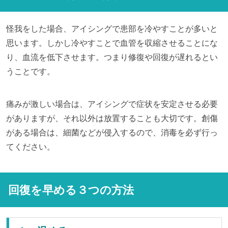
怪我をした場合、アイシングで患部を冷やすことが多いと
思います。しかし冷やすことで血管を収縮させることにな
り、血流を低下させます。つまり修復や回復が遅れるとい
うことです。
痛みが激しい場合は、アイシングで症状を安定させる必要
がありますが、それ以外は放置することも大切です。創傷
がある場合は、細菌などが侵入するので、消毒を必ず行っ
てください。
回復を早める３つの方法