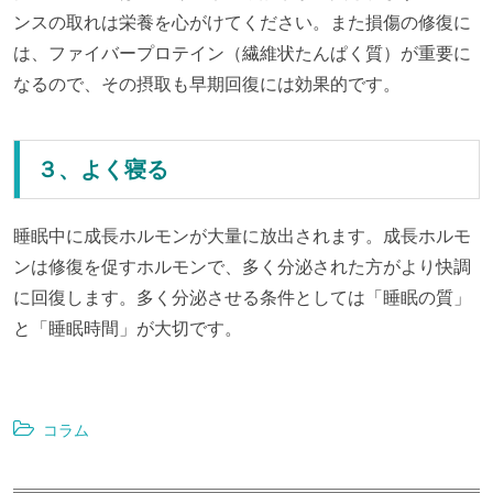
ンスの取れは栄養を心がけてください。また損傷の修復に
は、ファイバープロテイン（繊維状たんぱく質）が重要に
なるので、その摂取も早期回復には効果的です。
３、よく寝る
睡眠中に成長ホルモンが大量に放出されます。成長ホルモ
ンは修復を促すホルモンで、多く分泌された方がより快調
に回復します。多く分泌させる条件としては「睡眠の質」
と「睡眠時間」が大切です。
コラム