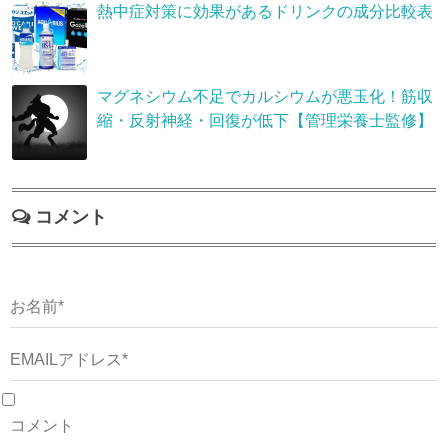
熱中症対策に効果があるドリンクの成分比較表
マグネシウム不足でカルシウムが悪玉化！筋収
縮・反射神経・回復が低下【管理栄養士監修】
コメント