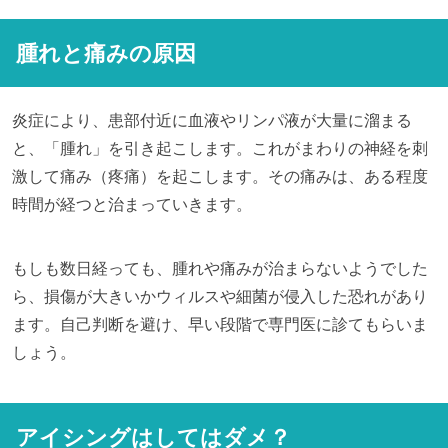
腫れと痛みの原因
炎症により、患部付近に血液やリンパ液が大量に溜まる
と、「腫れ」を引き起こします。これがまわりの神経を刺
激して痛み（疼痛）を起こします。その痛みは、ある程度
時間が経つと治まっていきます。
もしも数日経っても、腫れや痛みが治まらないようでした
ら、損傷が大きいかウィルスや細菌が侵入した恐れがあり
ます。自己判断を避け、早い段階で専門医に診てもらいま
しょう。
アイシングはしてはダメ？