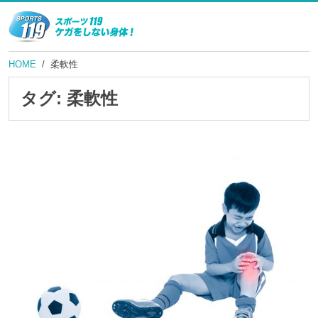
HOME
柔軟性
タグ:
柔軟性