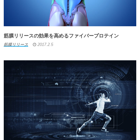
筋膜リリースの効果を高めるファイバープロテイン
筋膜リリース
2017.2.5