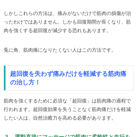
しかしこれらの方法は、痛みがないだけで筋肉の損傷が治
ったわけではありません。しかも回復期間が長くなり、筋
肉を強くする超回復が減少する恐れもあります。
兎に角、筋肉痛になりたくない人はこの方法です。
超回復を失わず痛みだけを軽減する筋肉痛
の治し方！
筋肉を強くするために必須な「超回復」は筋肉痛の過程で
行われます。超回復効果を失うことなく筋肉痛だけを軽減
したい人は、自然治癒力を高める必要があります。
３、運動直後にマッサージで筋肉に柔軟性と血行を