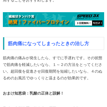
用することをおすすめします。
筋肉痛になってしまったときの治し方
筋肉痛の痛みが発生したら、すでに手遅れです。その状態
で筋肉痛を軽減したいなら、１～２の方法をとってくださ
い。超回復を促進させ回復期間を短縮したいなら、４のぬ
るめのお風呂でゆっくりと温まるのが効果的です。
おまけ知恵袋：乳酸の正体と誤解！