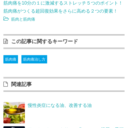
筋肉痛を10分の１に激減するストレッチ５つのポイント！
筋肉痛がつくる超回復効果をさらに高める２つの要素！
筋肉と筋肉痛
この記事に関するキーワード
筋肉痛
筋肉痛治し方
関連記事
慢性炎症になる油、改善する油