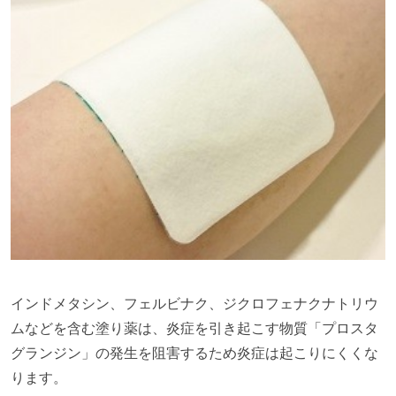
インドメタシン、フェルビナク、ジクロフェナクナトリウ
ムなどを含む塗り薬は、炎症を引き起こす物質「プロスタ
グランジン」の発生を阻害するため炎症は起こりにくくな
ります。