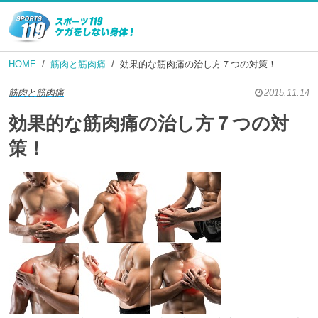
HOME
筋肉と筋肉痛
効果的な筋肉痛の治し方７つの対策！
筋肉と筋肉痛
2015.11.14
効果的な筋肉痛の治し方７つの対
策！