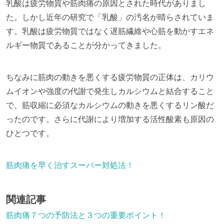
乳酸は疲労物質や筋肉痛の原因とされた時代がありまし
た。しかし近年の研究で「乳酸」の汚名が晴らされていま
す。乳酸は疲労物質ではなく遅筋繊維や心筋を動かすエネ
ルギー物質であることが分かってきました。
ちなみに筋肉の動きを悪くする疲労物質の正体は、カリウ
ムイオンや強度の代謝で発生しカルシウムと結合すること
で、筋収縮に必須なカルシウムの動きを悪くするリン酸だ
ったのです。さらに代謝により増加する活性酸素も原因の
ひとつです。
筋肉痛を早く治すスーパー対処法！
関連記事
筋肉痛７つの予防法と３つの重要ポイント！