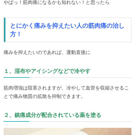
やばっ！筋肉痛になるかも知れない！と思ったら
とにかく痛みを抑えたい人の筋肉痛の治し
方！
痛みを抑えたいのであれば、運動直後に
１、湿布やアイシングなどで冷やす
筋肉増強は阻害されますが、冷やして血管を収縮させるこ
とで痛み物質の拡散を抑制できます。
２、鎮痛成分が配合されている薬を塗る