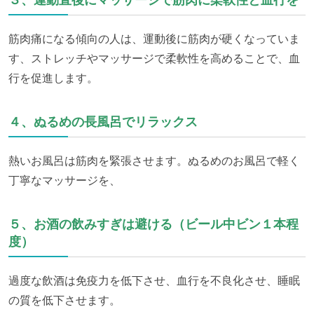
筋肉痛になる傾向の人は、運動後に筋肉が硬くなっていま
す、ストレッチやマッサージで柔軟性を高めることで、血
行を促進します。
４、ぬるめの長風呂でリラックス
熱いお風呂は筋肉を緊張させます。ぬるめのお風呂で軽く
丁寧なマッサージを、
５、お酒の飲みすぎは避ける（ビール中ビン１本程
度）
過度な飲酒は免疫力を低下させ、血行を不良化させ、睡眠
の質を低下させます。