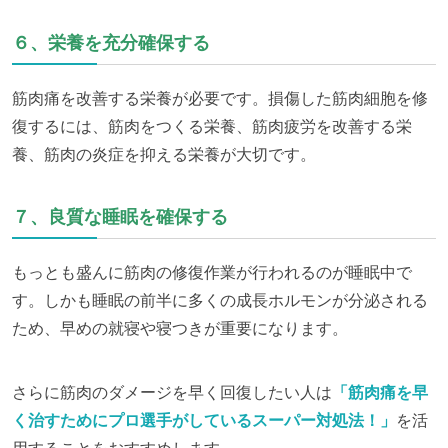
６、栄養を充分確保する
筋肉痛を改善する栄養が必要です。損傷した筋肉細胞を修
復するには、筋肉をつくる栄養、筋肉疲労を改善する栄
養、筋肉の炎症を抑える栄養が大切です。
７、良質な睡眠を確保する
もっとも盛んに筋肉の修復作業が行われるのが睡眠中で
す。しかも睡眠の前半に多くの成長ホルモンが分泌される
ため、早めの就寝や寝つきが重要になります。
さらに筋肉のダメージを早く回復したい人は
「筋肉痛を早
く治すためにプロ選手がしているスーパー対処法！」
を活