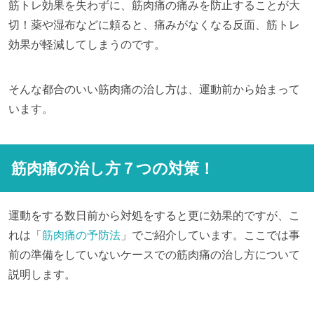
筋トレ効果を失わずに、筋肉痛の痛みを防止することが大
切！薬や湿布などに頼ると、痛みがなくなる反面、筋トレ
効果が軽減してしまうのです。
そんな都合のいい筋肉痛の治し方は、運動前から始まって
います。
筋肉痛の治し方７つの対策！
運動をする数日前から対処をすると更に効果的ですが、こ
れは「
筋肉痛の予防法
」でご紹介しています。ここでは事
前の準備をしていないケースでの筋肉痛の治し方について
説明します。