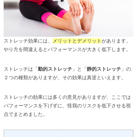
ストレッチ効果には、
メリットとデメリット
があります。
やり方を間違えるとパフォーマンスが大きく低下します。
ストレッチは「
動的ストレッチ
」と「
静的ストレッチ
」の
２つの種類がありますが、その効果は真逆といえます。
ストレッチの効果には多くの意見がありますが、ここでは
パフォーマンスを下げずに、怪我のリスクを低下させる視
点でまとめました。