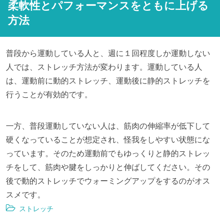
柔軟性とパフォーマンスをともに上げる
方法
普段から運動している人と、週に１回程度しか運動しない
人では、ストレッチ方法が変わります。運動している人
は、運動前に動的ストレッチ、運動後に静的ストレッチを
行うことが有効的です。
一方、普段運動していない人は、筋肉の伸縮率が低下して
硬くなっていることが想定され、怪我をしやすい状態にな
っています。そのため運動前でもゆっくりと静的ストレッ
チをして、筋肉や腱をしっかりと伸ばしてください。その
後で動的ストレッチでウォーミングアップをするのがオス
スメです。
ストレッチ