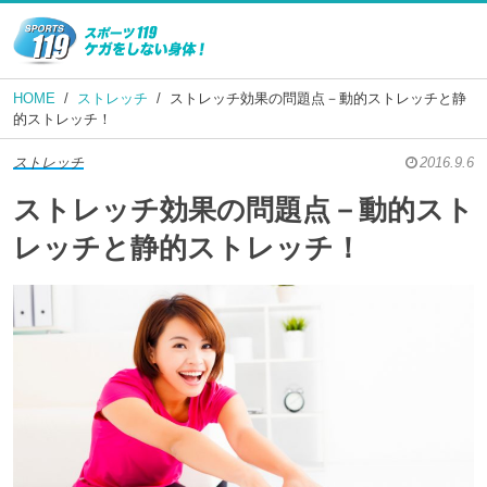
HOME
ストレッチ
ストレッチ効果の問題点－動的ストレッチと静
的ストレッチ！
ストレッチ
2016.9.6
ストレッチ効果の問題点－動的スト
レッチと静的ストレッチ！