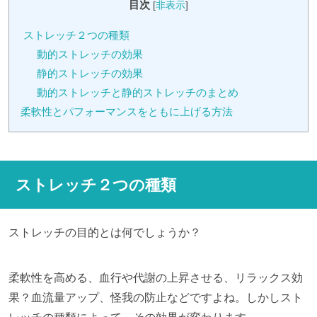
目次
[
非表示
]
ストレッチ２つの種類
動的ストレッチの効果
静的ストレッチの効果
動的ストレッチと静的ストレッチのまとめ
柔軟性とパフォーマンスをともに上げる方法
ストレッチ２つの種類
ストレッチの目的とは何でしょうか？
柔軟性を高める、血行や代謝の上昇させる、リラックス効
果？血流量アップ、怪我の防止などですよね。しかしスト