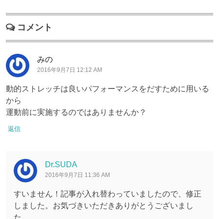
コメント
みの
2016年9月7日 12:12 AM
動的ストレッチは良いパフォーマンスをだすために用いる
から
運動前に実施するのではありませんか？
返信
Dr.SUDA
2016年9月7日 11:36 AM
すいません！記事が入れ替わっていましたので、修正
しました。お気づきいただきありがとうございまし
た。