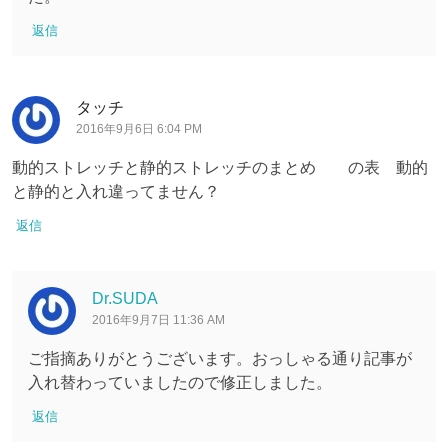
返信
タッチ
2016年9月6日 6:04 PM
動的ストレッチと静的ストレッチのまとめ の表 動的
と静的と入れ違ってません？
返信
Dr.SUDA
2016年9月7日 11:36 AM
ご指摘ありがとうございます。おっしゃる通り記事が
入れ替わっていましたので修正しました。
返信