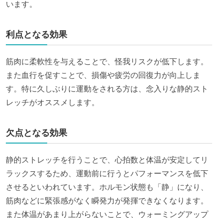
います。
利点となる効果
筋肉に柔軟性を与えることで、怪我リスクが低下します。
また血行を促すことで、損傷や疲労の回復力
が向上しま
す。特に久しぶりに運動をされる方は、念入りな静的スト
レッチがオススメします。
欠点となる効果
静的ストレッチを行うことで、心拍数と体温が安定して
リ
ラックス
するため、運動前に行うとパフォーマンスを低下
させるといわれています。ホルモン状態も「静」になり、
筋肉などに緊張感がなく瞬発力が発揮できなくなります。
また体温があまり上がらないことで、ウォーミングアップ