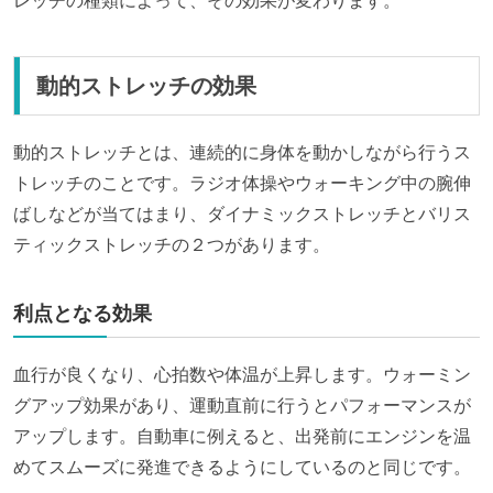
レッチの種類によって、その効果が変わります。
動的ストレッチの効果
動的ストレッチとは、連続的に身体を動かしながら行うス
トレッチのことです。ラジオ体操やウォーキング中の腕伸
ばしなどが当てはまり、ダイナミックストレッチとバリス
ティックストレッチの２つがあります。
利点となる効果
血行が良くなり、心拍数や体温が上昇します。ウォーミン
グアップ効果
があり、運動直前に行うとパフォーマンスが
アップします。自動車に例えると、出発前にエンジンを温
めてスムーズに発進できるようにしているのと同じです。