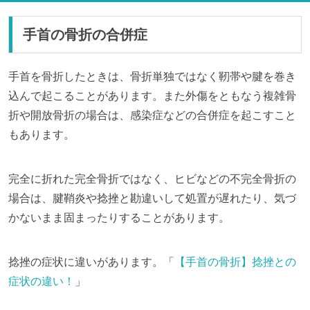
手首の骨折の合併症
手首を骨折したときは、骨折単独ではなく靭帯や腱を巻き
込んで起こることがあります。また外傷をともなう複雑骨
折や開放骨折の場合は、感染症などの合併症を起こすこと
もあります。
完全に折れた完全骨折ではなく、ヒビなどの不完全骨折の
場合は、腱鞘炎や捻挫と勘違いして処置が遅れたり、気づ
かないまま固まったりすることがあります。
捻挫の症状に違いがあります。「
【手首の骨折】捻挫との
症状の違い！
」