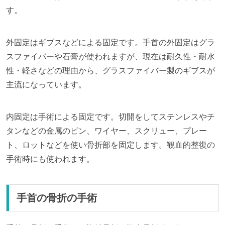
す。
外固定はギブスなどによる固定です。手首の外固定はグラ
スファイバーや石膏が使われますが、現在は耐久性・耐水
性・軽さなどの理由から、グラスファイバー製のギブスが
主流になっています。
内固定は手術による固定です。切開をしてステンレスやチ
タンなどの金属のピン、ワイヤー、スクリュー、プレー
ト、ロットなどを使い骨折部を固定します。観血的整復の
手術時にも使われます。
手首の骨折の手術