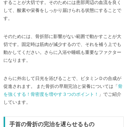
することが大切です。そのためには患部周辺の血流を良く
して、酸素や栄養をしっかり届けられる状態にすることで
す。
そのためには、骨折部に影響がない範囲で動かすことが大
切です。固定時は筋肉が減少するので、それを補う上でも
動かしてください。さらに入浴や睡眠も重要なファクター
になります。
さらに外出して日光を浴びることで、ビタミンＤの合成が
促進されます。 また骨折の早期完治と栄養については「
骨
を強くする！骨密度を増やす３つのポイント！
」でご紹介
しています。
手首の骨折の完治を遅らせるもの