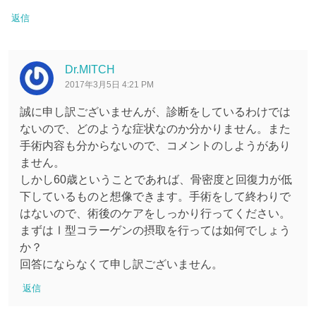
返信
Dr.MITCH
2017年3月5日 4:21 PM
誠に申し訳ございませんが、診断をしているわけでは
ないので、どのような症状なのか分かりません。また
手術内容も分からないので、コメントのしようがあり
ません。
しかし60歳ということであれば、骨密度と回復力が低
下しているものと想像できます。手術をして終わりで
はないので、術後のケアをしっかり行ってください。
まずはⅠ型コラーゲンの摂取を行っては如何でしょう
か？
回答にならなくて申し訳ございません。
返信