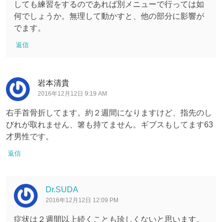
しても練習をするのであれば別メニューで行っては如
何でしょうか。無理して動かすと、他の部分に影響が
でます。
返信
岩本清貴
2016年12月12日 9:19 AM
右手首骨折してます。約２週間になりますけど、指先のし
びれが取れません、箸も持てません。ギブスもしてます63
才男性です。
返信
Dr.SUDA
2016年12月12日 12:09 PM
症状は２週間以上続くことも珍しくないと思います。