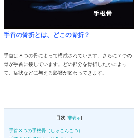
手首の骨折とは、どこの骨折？
手首は８つの骨によって構成されています。さらに７つの
骨が手首に接しています。どの部分を骨折したかによっ
て、症状などに与える影響が変わってきます。
目次
[
非表示
]
手首８つの手根骨（しゅこんこつ）