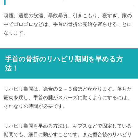
喫煙、過度の飲酒、暴飲暴食、引きこもり、寝すぎ、家の
中でゴロゴロなどは、手首の骨折の完治を遅らせることに
なります。
手首の骨折のリハビリ期間を早める方
法！
リハビリ期間は、癒合の２～３倍ほどかかります。落ちた
筋肉を戻し、手首の腱がスムーズに動くようにするには、
それなりの時間が必要です。
リハビリ期間を早める方法は、ギブスなどで固定している
期間でも、細目に動かすことです。また癒合後のリハビリ