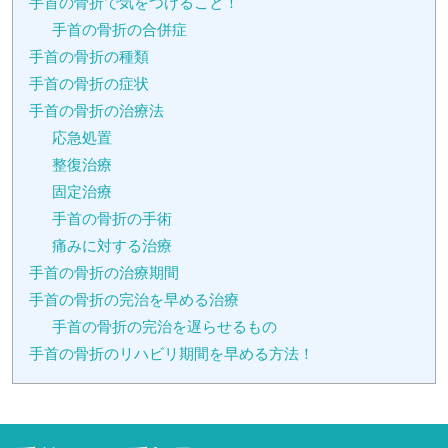
手首の骨折で気をつけること！
手首の骨折の合併症
手首の骨折の種類
手首の骨折の症状
手首の骨折の治療法
応急処置
整復治療
固定治療
手首の骨折の手術
痛みに対する治療
手首の骨折の治療期間
手首の骨折の完治を早める治療
手首の骨折の完治を遅らせるもの
手首の骨折のリハビリ期間を早める方法！