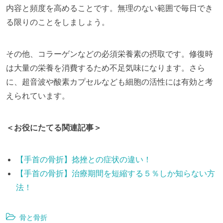
内容と頻度を高めることです。無理のない範囲で毎日でき
る限りのことをしましょう。
その他、コラーゲンなどの必須栄養素の摂取です。修復時
は大量の栄養を消費するため不足気味になります。さら
に、超音波や酸素カプセルなども細胞の活性には有効と考
えられています。
＜お役にたてる関連記事＞
【手首の骨折】捻挫との症状の違い！
【手首の骨折】治療期間を短縮する５％しか知らない方
法！
骨と骨折