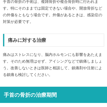
手首の骨折の手術は、複雑骨折や複合骨折時に行われま
す。特にそのままでは固定できない場合や、開放骨折など
の外傷をともなう場合です。外傷があるときは、感染症の
対策が必要です。
痛みに対する治療
痛みはストレスになり、脳内ホルモンにも影響をあたえま
す。そのため無理はせず、アイシングなどで鎮痛しましょ
う。改善しないときは医師と相談して、鎮痛剤や注射によ
る鎮痛も検討してください。
手首の骨折の治療期間