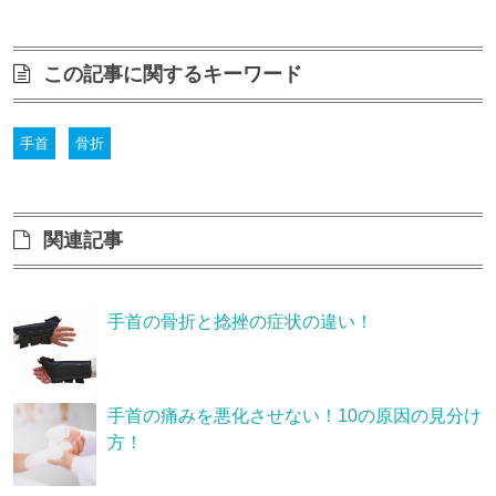
この記事に関するキーワード
手首
骨折
関連記事
手首の骨折と捻挫の症状の違い！
手首の痛みを悪化させない！10の原因の見分け
方！