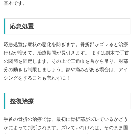
基本です。
応急処置
応急処置は症状の悪化を防ぎます。骨折部がズレると治療
行程が増えて、治療期間が長引きます。 まずは副木で手首
の関節を固定します。その上で三角巾を首から吊り、肘部
分の動きも制限しましょう。熱や痛みがある場合は、アイ
シングをすることも忘れずに！
整復治療
手首の骨折の治療では、最初に骨折部がズレているかどう
かによって判断されます。ズレていなければ、そのまま固