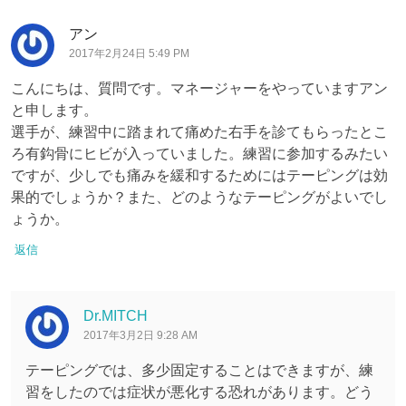
アン
2017年2月24日 5:49 PM
こんにちは、質問です。マネージャーをやっていますアン
と申します。
選手が、練習中に踏まれて痛めた右手を診てもらったとこ
ろ有鈎骨にヒビが入っていました。練習に参加するみたい
ですが、少しでも痛みを緩和するためにはテーピングは効
果的でしょうか？また、どのようなテーピングがよいでし
ょうか。
返信
Dr.MITCH
2017年3月2日 9:28 AM
テーピングでは、多少固定することはできますが、練
習をしたのでは症状が悪化する恐れがあります。どう