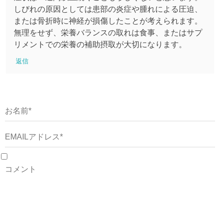
しびれの原因としては患部の炎症や腫れによる圧迫、
または骨折時に神経が損傷したことが考えられます。
無理をせず、栄養バランスの取れは食事、またはサプ
リメントでの栄養の補助摂取が大切になります。
返信