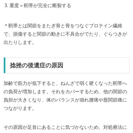
重度＝靭帯が完全に断裂する
＊靭帯とは関節をまたぎ骨と骨をつなぐプロテイン繊維
で、損傷すると関節の動きに不具合がでたり、ぐらつきが
出たりします。
捻挫の後遺症の原因
加齢で筋力が低下すると、ねんざで弱く硬くなった靭帯へ
の負荷が増加します。それをカバーするため、他の関節の
負担が大きくなり、体のバランスが崩れ腰痛や股関節痛に
つながります。
その原因が足首にあることに気づかないため、対処療法に