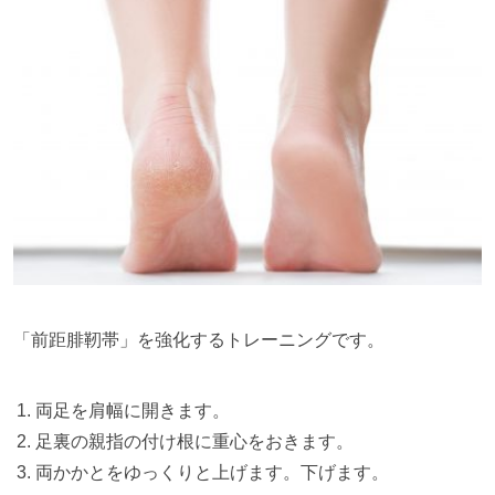
「前距腓靭帯」を強化するトレーニングです。
両足を肩幅に開きます。
足裏の親指の付け根に重心をおきます。
両かかとをゆっくりと上げます。下げます。