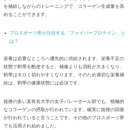
を補給しながらのトレーニングで、コラーゲン生成量を高
めることができます。
プロスポーツ界が注目する「ファイバープロテイン」と
は？
栄養は必要なところへ優先的に供給されます。栄養不足の
状態で靭帯を酷使すると、補修よりも消耗が大きくなり、
靭帯はモロく切れやすくなります。そのため適切な栄養補
給は、靭帯の健康状態には必須です。
捻挫の多い某有名大学の女子バレーボール部でも、積極的
なコラーゲンの摂取が行われています。確実に捻挫の回復
が行われていると言うことです。その他のプロスポーツ界
でも活用され始めました。