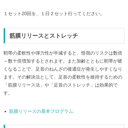
１セット20回を、１日２セット行ってください。
筋膜リリースとストレッチ
靭帯の柔軟性や弾力性が半減すると、怪我のリスクは数倍
～数十倍増加するとされます。また加齢とともに靭帯が硬
くなることで、足首のねんざの後遺症が発生しやすくなり
ます。その解決法として、足首の柔軟性を維持するための
「筋膜リリース法」や「足首のストレッチ」は効果的で
す。
筋膜リリースの基本プログラム