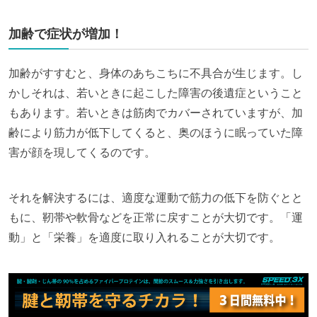
加齢で症状が増加！
加齢がすすむと、身体のあちこちに不具合が生じます。し
かしそれは、若いときに起こした障害の後遺症ということ
もあります。若いときは筋肉でカバーされていますが、加
齢により筋力が低下してくると、奥のほうに眠っていた障
害が顔を現してくるのです。
それを解決するには、適度な運動で筋力の低下を防ぐとと
もに、靭帯や軟骨などを正常に戻すことが大切です。「運
動」と「栄養」を適度に取り入れることが大切です。