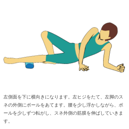
左側面を下に横向きになります。左ヒジをたて、左脚のス
ネの外側にポールをあてます。腰を少し浮かしながら、ポ
ールを少しずつ転がし、スネ外側の筋膜を伸ばしていきま
す。