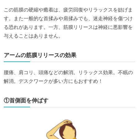
この筋膜の硬縮や癒着は、疲労回復やリラックスを妨げま
す。また一般的な首揉みや肩揉みでも、迷走神経を傷つけ
る恐れがあります。一方、筋膜リリースは神経に悪影響を
与えることはありません。
アームの筋膜リリースの効果
腰痛、肩コリ、頭痛などの解消。リラックス効果。不眠の
解消。デスクワークが多い方にもおすすめ！
①首側面を伸ばす