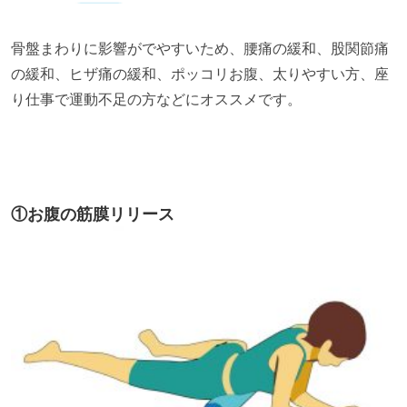
骨盤まわりに影響がでやすいため、腰痛の緩和、股関節痛
の緩和、ヒザ痛の緩和、ポッコリお腹、太りやすい方、座
り仕事で運動不足の方などにオススメです。
①お腹の筋膜リリース