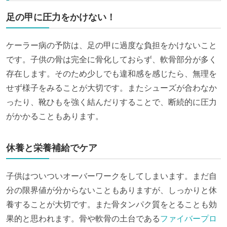
足の甲に圧力をかけない！
ケーラー病の予防は、足の甲に過度な負担をかけないこと
です。子供の骨は完全に骨化しておらず、軟骨部分が多く
存在します。そのため少しでも違和感を感じたら、無理を
せず様子をみることが大切です。またシューズが合わなか
ったり、靴ひもを強く結んだりすることで、断続的に圧力
がかかることもあります。
休養と栄養補給でケア
子供はついついオーバーワークをしてしまいます。まだ自
分の限界値が分からないこともありますが、しっかりと休
養することが大切です。また骨タンパク質をとることも効
果的と思われます。骨や軟骨の土台である
ファイバープロ