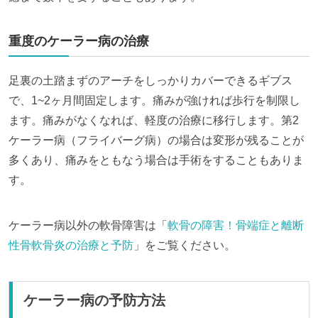
重度のケーラー病の治療
足裏の土踏まずのアーチをしっかりカバーできるギブス
で、1~2ヶ月間固定します。痛みが強ければ歩行を制限し
ます。痛みがなくなれば、軽度の治療に移行します。第2
ケーラー病（フライバーグ病）の場合は変形が残ることが
多くあり、痛みをともなう場合は手術をすることもありま
す。
ケーラー病以外の軟骨障害は「
軟骨の障害！骨端症と離断
性骨軟骨炎の治療と予防
」をご覧ください。
ケーラー病の予防方法