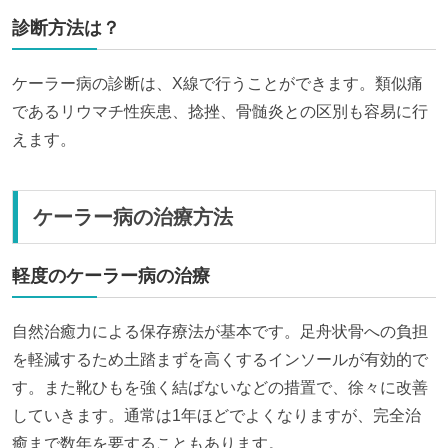
診断方法は？
ケーラー病の診断は、X線で行うことができます。類似痛
であるリウマチ性疾患、捻挫、骨髄炎との区別も容易に行
えます。
ケーラー病の治療方法
軽度のケーラー病の治療
自然治癒力による保存療法が基本です。足舟状骨への負担
を軽減するため土踏まずを高くするインソールが有効的で
す。また靴ひもを強く結ばないなどの措置で、徐々に改善
していきます。通常は1年ほどでよくなりますが、完全治
癒まで数年を要することもあります。