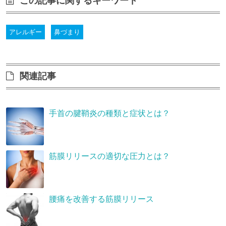
この記事に関するキーワード
アレルギー
鼻づまり
関連記事
手首の腱鞘炎の種類と症状とは？
筋膜リリースの適切な圧力とは？
腰痛を改善する筋膜リリース