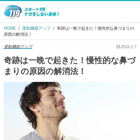
HOME
運動機能アップ
奇跡は一晩で起きた！慢性的な鼻づまりの
原因の解消法！
運動機能アップ
2016.1.7
奇跡は一晩で起きた！慢性的な鼻づ
まりの原因の解消法！