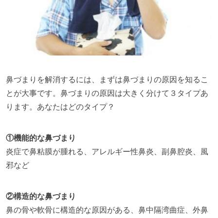
鼻づまりを解消するには、まずは鼻づまりの原因を知るこ
とが大事です。鼻づまりの原因は大きく分けて３タイプあ
ります。あなたはどのタイプ？
①機能的な鼻づまり
炎症で鼻粘膜が腫れる、アレルギー性鼻炎、副鼻腔炎、風
邪など
②構造的な鼻づまり
鼻の骨や軟骨に構造的な原因がある、鼻中隔湾曲症、外鼻