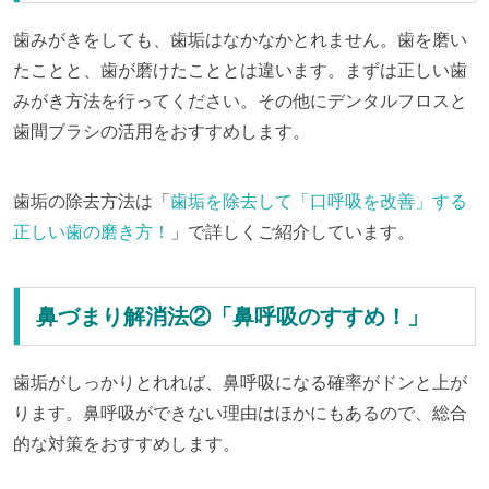
歯みがきをしても、歯垢はなかなかとれません。歯を磨い
たことと、歯が磨けたこととは違います。まずは正しい歯
みがき方法を行ってください。その他にデンタルフロスと
歯間ブラシの活用をおすすめします。
歯垢の除去方法は「
歯垢を除去して「口呼吸を改善」する
正しい歯の磨き方！
」で詳しくご紹介しています。
鼻づまり解消法②「鼻呼吸のすすめ！」
歯垢がしっかりとれれば、鼻呼吸になる確率がドンと上が
ります。鼻呼吸ができない理由はほかにもあるので、総合
的な対策をおすすめします。