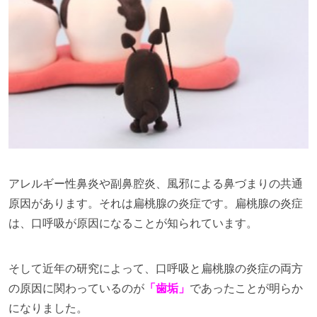
アレルギー性鼻炎や副鼻腔炎、風邪による鼻づまりの共通
原因があります。それは扁桃腺の炎症です。扁桃腺の炎症
は、口呼吸が原因になることが知られています。
そして近年の研究によって、口呼吸と扁桃腺の炎症の両方
の原因に関わっているのが
「歯垢」
であったことが明らか
になりました。