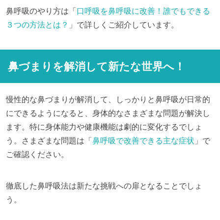
鼻呼吸のやり方は「
口呼吸を鼻呼吸に改善！誰でもできる
３つの方法とは？
」で詳しくご紹介しています。
鼻づまりを解消して新たな世界へ！
慢性的な鼻づまりが解消して、しっかりと鼻呼吸が日常的
にできるようになると、身体的なさまざまな問題が解決し
ます。特に身体能力や健康機能は劇的に変化するでしょ
う。さまざまな問題は「
鼻呼吸で改善できる主な症状
」で
ご確認ください。
徹底した鼻呼吸法は新たな挑戦への扉となることでしょ
う。