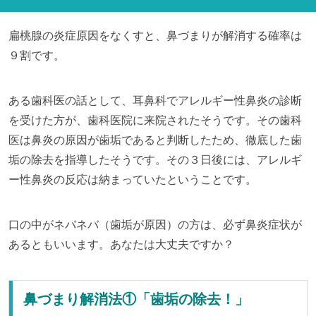
扁桃腺の炎症原因をなくすと、鼻づまりが解消する確率は
９割です。
ある歯科医の話として、耳鼻科でアレルギー性鼻炎の診断
を受けた方が、歯科医院に来院されたそうです。その歯科
医は鼻炎の原因が歯垢であると判断したため、徹底した歯
垢の除去を指導したそうです。その３日後には、アレルギ
ー性鼻炎の反応は納まっていたということです。
口の中がネバネバ（歯垢が原因）の方は、必ず鼻炎症状が
あるともいいます。あなたは大丈夫ですか？
鼻づまり解消法①「歯垢の除去！」