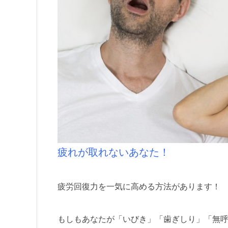
疲れが取れないあなた！
疲労回復力を一気に高める方法があります！
もしもあなたが「いびき」「歯ぎしり」「無