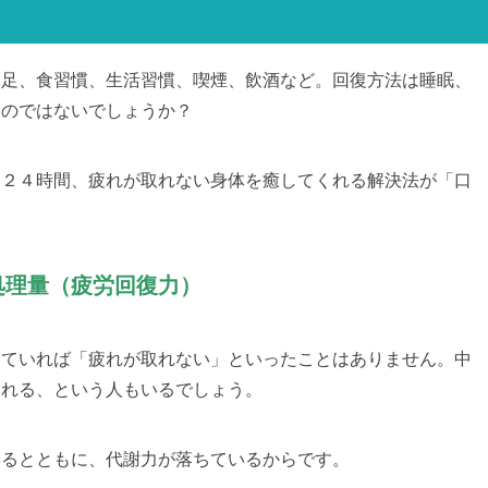
不足、食習慣、生活習慣、喫煙、飲酒など。回復方法は睡眠、
いのではないでしょうか？
日２４時間、疲れが取れない身体を癒してくれる解決法が「口
は
処理量（疲労回復力）
きていれば「疲れが取れない」といったことはありません。中
疲れる、という人もいるでしょう。
いるとともに、代謝力が落ちているからです。