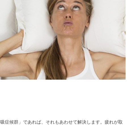
呼吸症候群」であれば、それもあわせて解決します。疲れが取