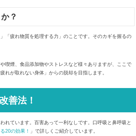
うか？
力」「疲れ物質を処理する力」のことです。そのカギを握るの
動や喫煙、食品添加物やストレスなど様々ありますが、ここで
「疲れが取れない身体」からの脱却を目指します。
改善法！
言われています。百害あって一利なしです。口呼吸と鼻呼吸と
る20の効果！
」で詳しくご紹介しています。