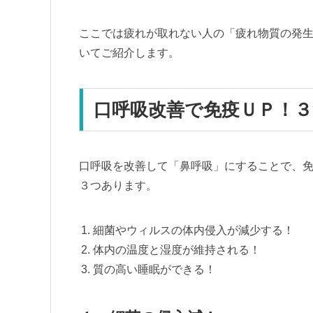
ここでは疲れが取れない人の「疲れ物質の発
いてご紹介します。
口呼吸改善で免疫ＵＰ！
口呼吸を改善して「鼻呼吸」にすることで、
３つあります。
細菌やウィルスの体内侵入が減少する！
体内の温度と湿度が維持される！
質の高い睡眠ができる！