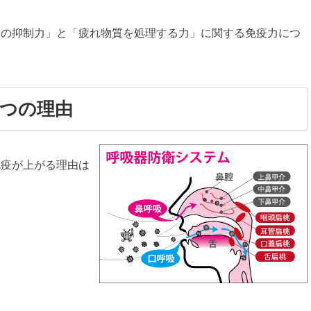
生の抑制力」と「疲れ物質を処理する力」に関する免疫力につ
３つの理由
免疫が上がる理由は