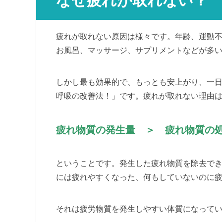
なぜ疲れが取れない？
疲れが取れない原因は様々です。年齢、運動
お風呂、マッサージ、サプリメントなどが多
しかし最も効果的で、もっとも安上がり、一
呼吸の改善法！」です。疲れが取れない理由
疲れ物質の発生量 ＞ 疲れ物質の
ということです。発生した疲れ物質を除去で
には疲れやすくなった、何もしていないのに
それは疲労物質を発生しやすい体質になって