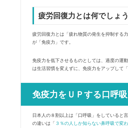
疲労回復力とは何でしょ
疲労回復力とは「疲れ物質の発生を抑制する
が「免疫力」です。
免疫力を低下させるものとしては、過度の運
は生活習慣を変えずに、免疫力をアップして
免疫力をＵＰする口呼吸
日本人の８割以上は「口呼吸」をしていると
の違いは「
３％の人しか知らない鼻呼吸で変わ