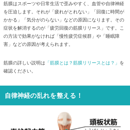
筋膜はスポーツや日常生活で歪みやすく、血管や自律神経
を圧迫します。それが「疲れがとれない」「回復に時間が
かかる」「気分がのらない」などの原因になります。その
症状を解消するのが「疲労回復の筋膜リリース」です。こ
の方法で効果がなければ「慢性疲労症候群」や「睡眠障
害」などの原因が考えられます。
筋膜の詳しい説明は
「筋膜とは？筋膜リリースとは？」
を
確認ください。
自律神経の乱れを整える！