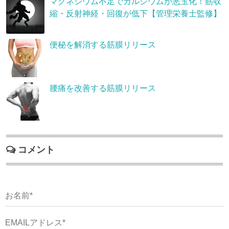
マグネシウム不足でカルシウムが悪玉化！筋収
縮・反射神経・回復が低下【管理栄養士監修】
便秘を解消する筋膜リリース
腰痛を改善する筋膜リリース
コメント