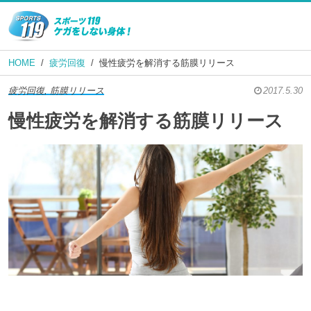
HOME
疲労回復
慢性疲労を解消する筋膜リリース
疲労回復, 筋膜リリース
2017.5.30
慢性疲労を解消する筋膜リリース