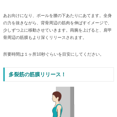
あお向けになり、ポールを腰の下あたりにあてます。全身
の力を抜きながら、背骨周辺の筋肉を伸ばすイメージで、
少しずつ上に移動させていきます。両腕を上げると、肩甲
骨周辺の筋膜もより深くリリースされます。
所要時間は１ヶ所10秒ぐらいを目安にしてください。
多裂筋の筋膜リリース！