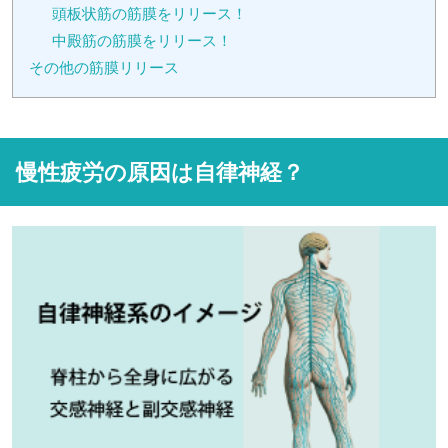
頭板状筋の筋膜をリリース！
中殿筋の筋膜をリリース！
その他の筋膜リリース
慢性疲労の原因は自律神経？