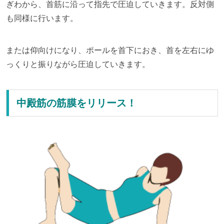
ぎわから、首筋に沿って指先で圧迫していきます。反対側
も同様に行います。
または仰向けになり、ポールを首下におき、首を左右にゆ
っくりと振りながら圧迫していきます。
中殿筋の筋膜をリリース！