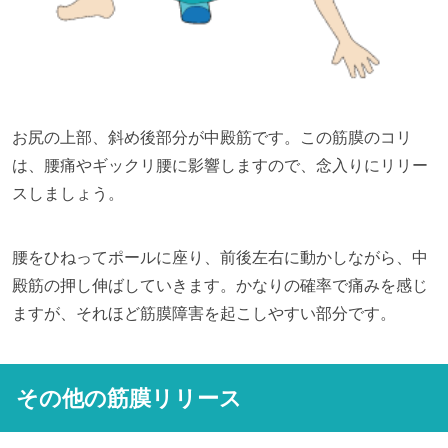
お尻の上部、斜め後部分が中殿筋です。この筋膜のコリ
は、腰痛やギックリ腰に影響しますので、念入りにリリー
スしましょう。
腰をひねってポールに座り、前後左右に動かしながら、中
殿筋の押し伸ばしていきます。かなりの確率で痛みを感じ
ますが、それほど筋膜障害を起こしやすい部分です。
その他の筋膜リリース