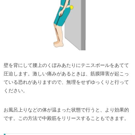
壁を背にして腰上のくぼみあたりにテニスボールをあてて
圧迫します。激しい痛みがあるときは、筋膜障害が起こっ
ている恐れがありますので、無理をせずゆっくりと行って
ください。
お風呂上りなどの体が温まった状態で行うと、より効果的
です。この方法で中殿筋をリリースすることもできます。